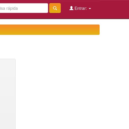
Entrar: