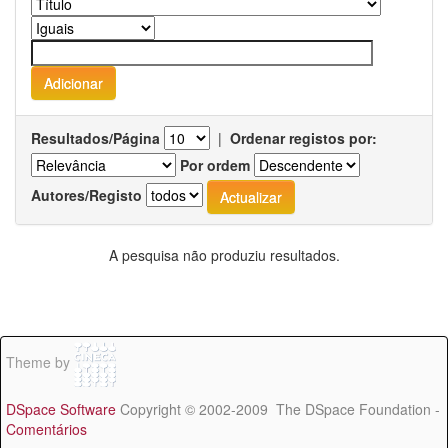
Resultados/Página
|
Ordenar registos por:
Por ordem
Autores/Registo
A pesquisa não produziu resultados.
Theme by
DSpace Software
Copyright © 2002-2009 The DSpace Foundation -
Comentários