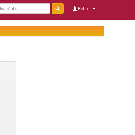
Entrar: