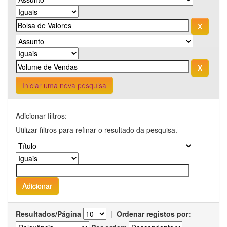
Iniciar uma nova pesquisa
Adicionar filtros:
Utilizar filtros para refinar o resultado da pesquisa.
Resultados/Página
|
Ordenar registos por: