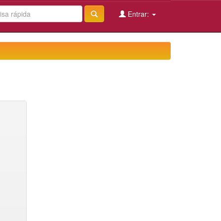
Entrar: