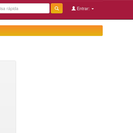
Entrar: