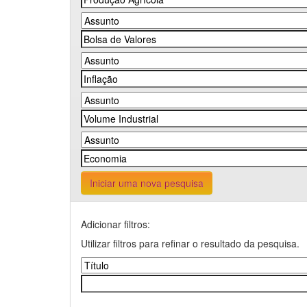
Iniciar uma nova pesquisa
Adicionar filtros:
Utilizar filtros para refinar o resultado da pesquisa.