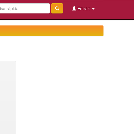
Entrar: