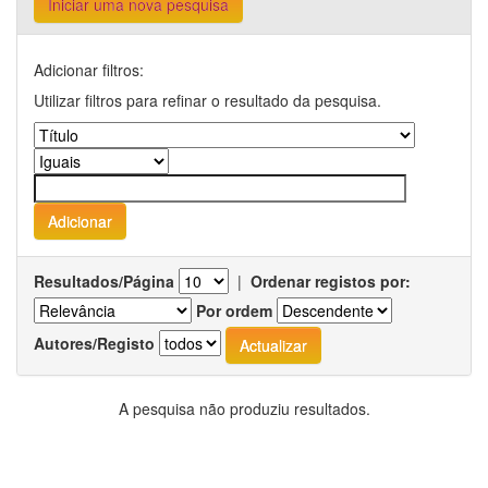
Iniciar uma nova pesquisa
Adicionar filtros:
Utilizar filtros para refinar o resultado da pesquisa.
Resultados/Página
|
Ordenar registos por:
Por ordem
Autores/Registo
A pesquisa não produziu resultados.