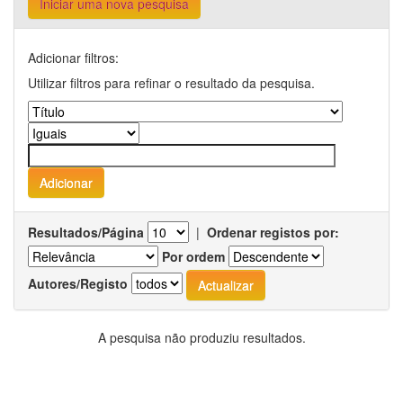
Iniciar uma nova pesquisa
Adicionar filtros:
Utilizar filtros para refinar o resultado da pesquisa.
Resultados/Página
|
Ordenar registos por:
Por ordem
Autores/Registo
A pesquisa não produziu resultados.