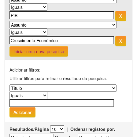
Iniciar uma nova pesquisa
Adicionar filtros:
Utilizar filtros para refinar o resultado da pesquisa.
Resultados/Página
|
Ordenar registos por: