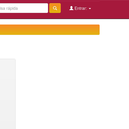
Entrar: