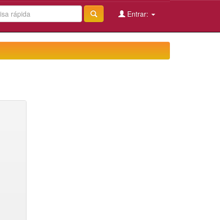
Entrar: