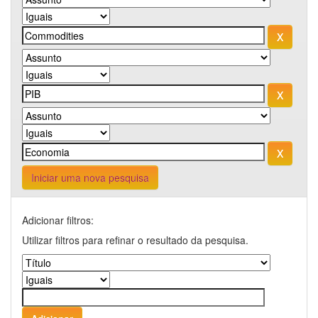
Iniciar uma nova pesquisa
Adicionar filtros:
Utilizar filtros para refinar o resultado da pesquisa.