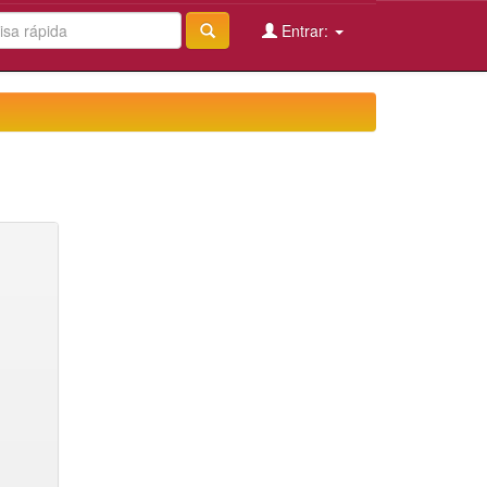
Entrar: