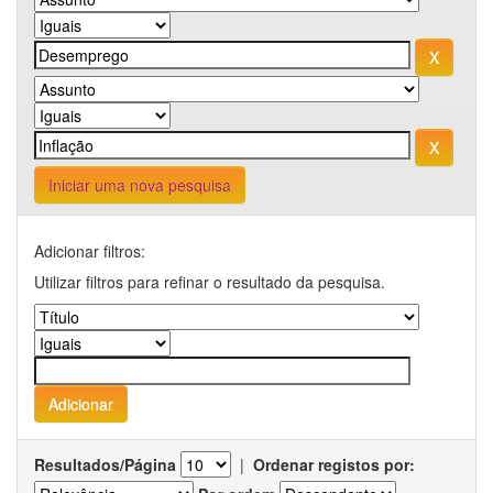
Iniciar uma nova pesquisa
Adicionar filtros:
Utilizar filtros para refinar o resultado da pesquisa.
Resultados/Página
|
Ordenar registos por: