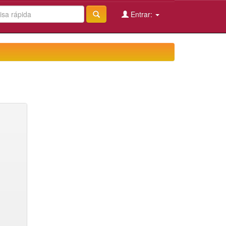
Entrar: