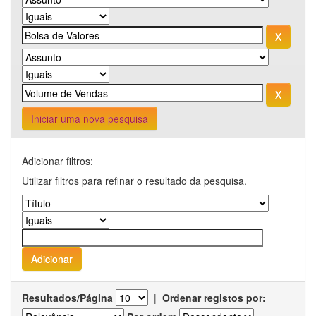
Iniciar uma nova pesquisa
Adicionar filtros:
Utilizar filtros para refinar o resultado da pesquisa.
Resultados/Página
|
Ordenar registos por: