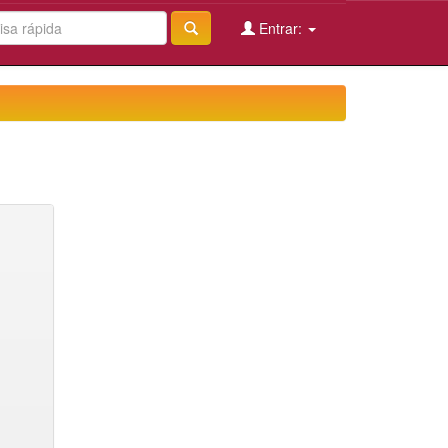
Entrar: