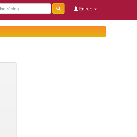
Entrar: