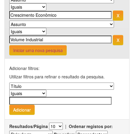
Iniciar uma nova pesquisa
Adicionar filtros:
Utilizar filtros para refinar o resultado da pesquisa.
Resultados/Página
|
Ordenar registos por: