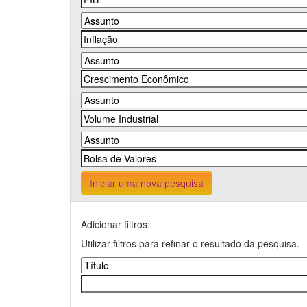
Iniciar uma nova pesquisa
Adicionar filtros:
Utilizar filtros para refinar o resultado da pesquisa.