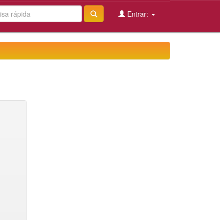
Entrar: