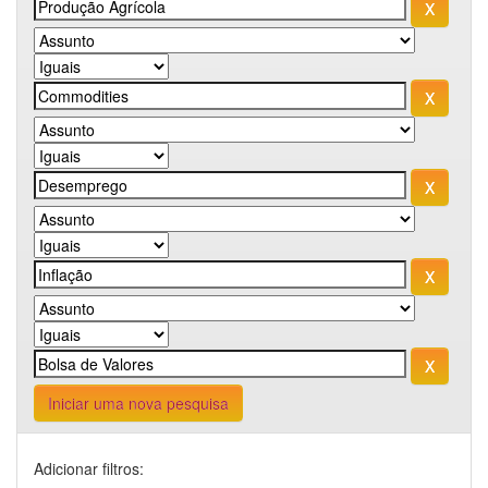
Iniciar uma nova pesquisa
Adicionar filtros: