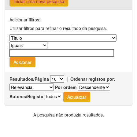
Iniciar uma nova pesquisa
Adicionar filtros:
Utilizar filtros para refinar o resultado da pesquisa.
Resultados/Página
|
Ordenar registos por:
Por ordem
Autores/Registo
A pesquisa não produziu resultados.