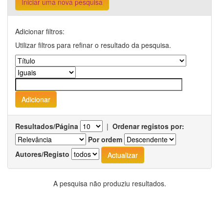
Iniciar uma nova pesquisa
Adicionar filtros:
Utilizar filtros para refinar o resultado da pesquisa.
Resultados/Página
|
Ordenar registos por:
Por ordem
Autores/Registo
A pesquisa não produziu resultados.