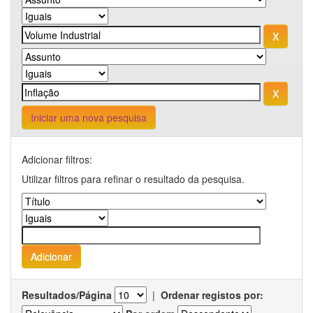
Iniciar uma nova pesquisa
Adicionar filtros:
Utilizar filtros para refinar o resultado da pesquisa.
Resultados/Página
|
Ordenar registos por: