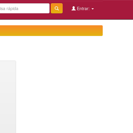
Entrar: