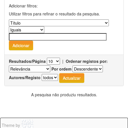
Adicionar filtros:
Utilizar filtros para refinar o resultado da pesquisa.
Resultados/Página
|
Ordenar registos por:
Por ordem
Autores/Registo
A pesquisa não produziu resultados.
Theme by