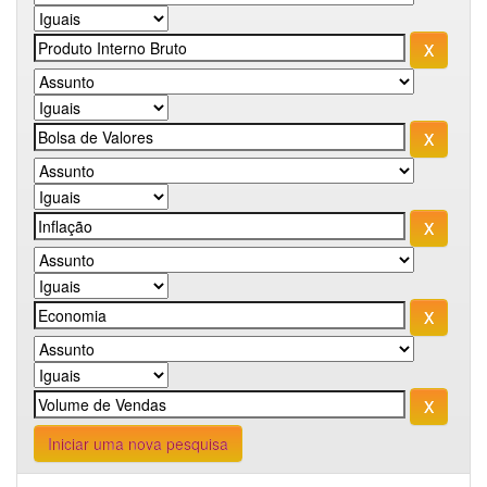
Iniciar uma nova pesquisa