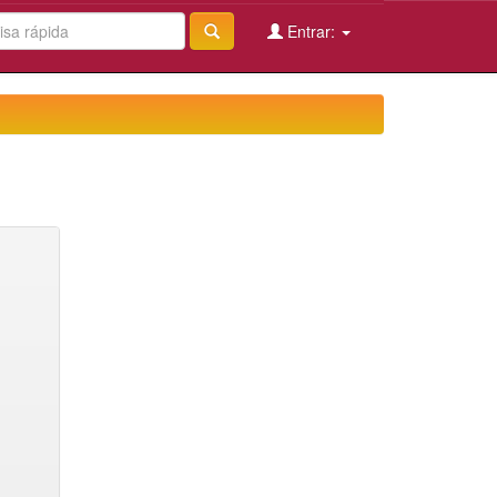
Entrar: