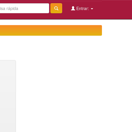
Entrar: