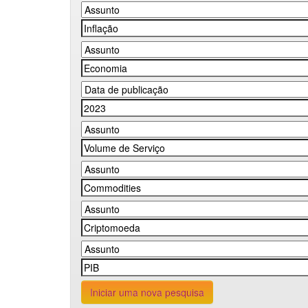
Iniciar uma nova pesquisa