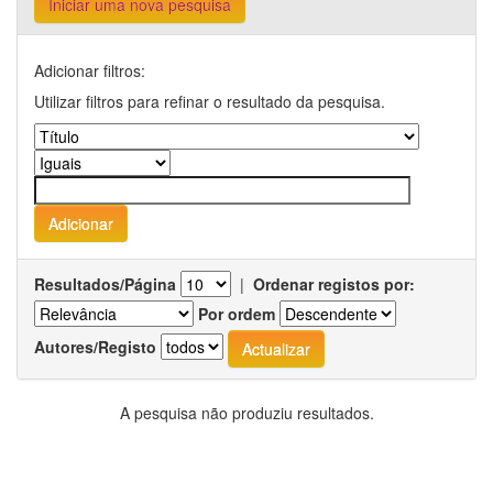
Iniciar uma nova pesquisa
Adicionar filtros:
Utilizar filtros para refinar o resultado da pesquisa.
Resultados/Página
|
Ordenar registos por:
Por ordem
Autores/Registo
A pesquisa não produziu resultados.