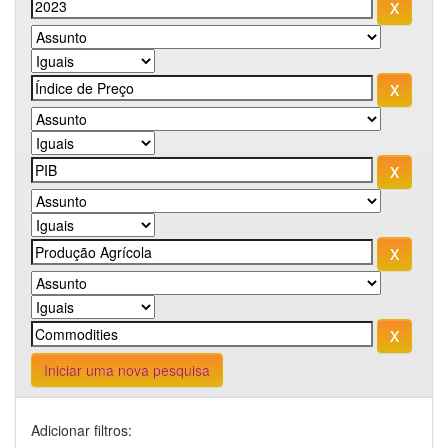
Iniciar uma nova pesquisa
Adicionar filtros: