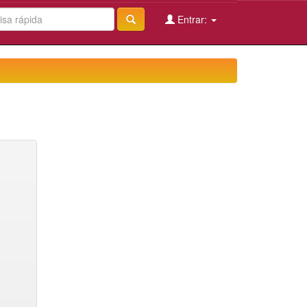
Entrar: