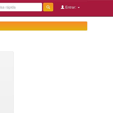
Entrar: