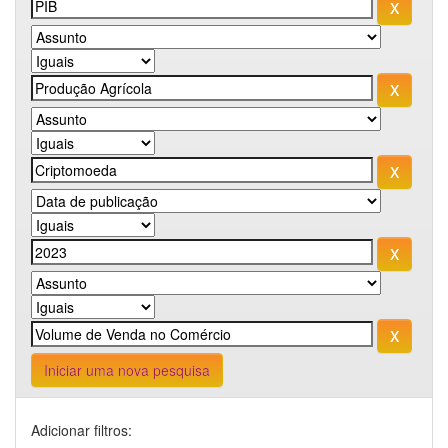
Iniciar uma nova pesquisa
Adicionar filtros: