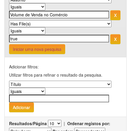
Iniciar uma nova pesquisa
Adicionar filtros:
Utilizar filtros para refinar o resultado da pesquisa.
Resultados/Página
|
Ordenar registos por: