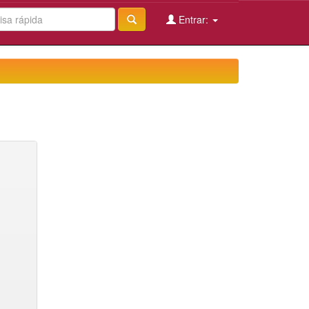
Entrar: