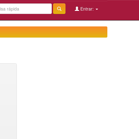
Entrar: