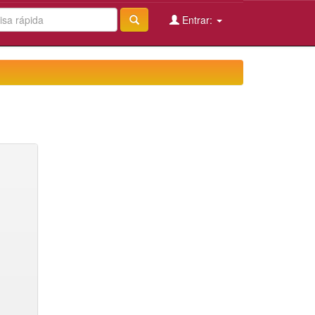
Entrar: