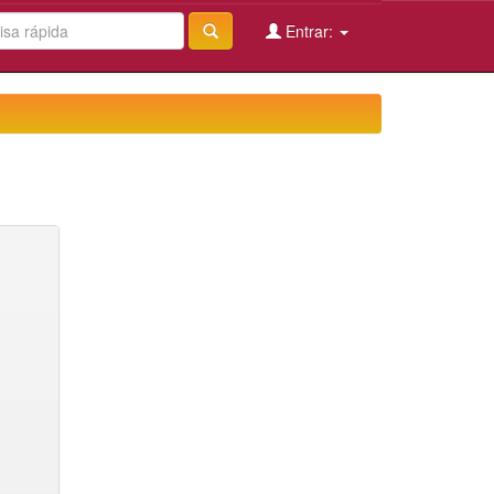
Entrar: