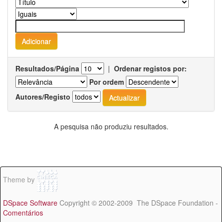
Resultados/Página
|
Ordenar registos por:
Por ordem
Autores/Registo
A pesquisa não produziu resultados.
Theme by
DSpace Software
Copyright © 2002-2009 The DSpace Foundation -
Comentários