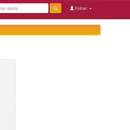
Entrar: