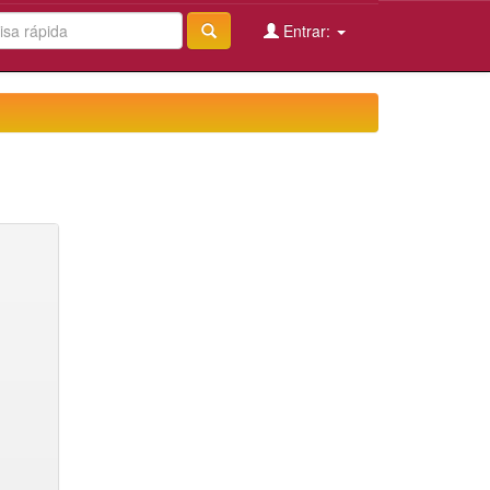
Entrar: