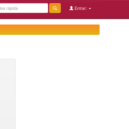
Entrar: