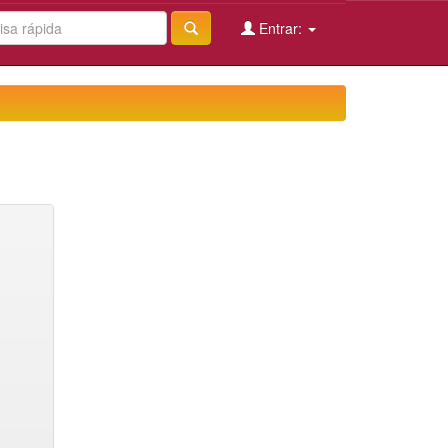
Entrar: