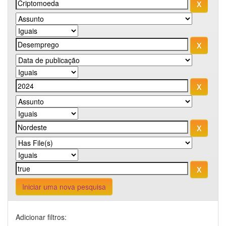
Iniciar uma nova pesquisa
Adicionar filtros: