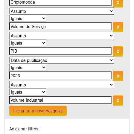
Iniciar uma nova pesquisa
Adicionar filtros: