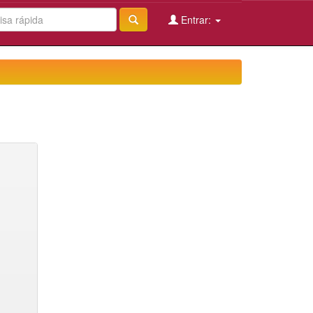
Entrar: