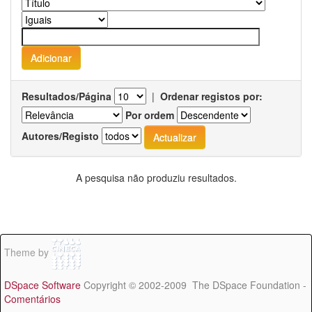
Resultados/Página
|
Ordenar registos por:
Por ordem
Autores/Registo
A pesquisa não produziu resultados.
Theme by
DSpace Software
Copyright © 2002-2009 The DSpace Foundation -
Comentários