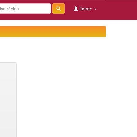
Entrar: