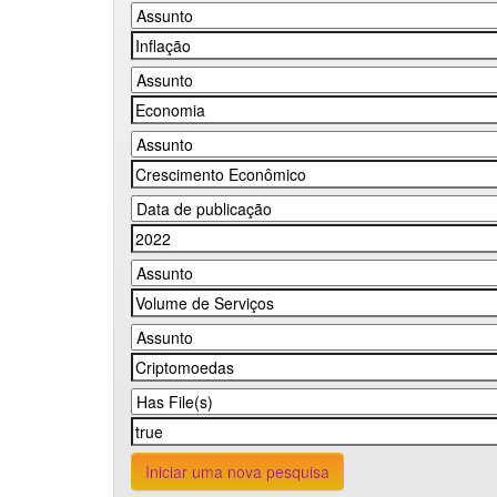
Iniciar uma nova pesquisa