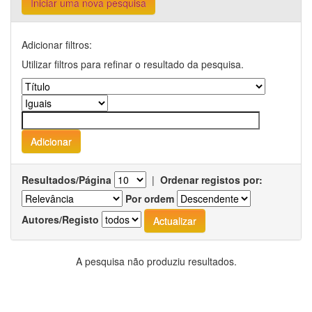
Iniciar uma nova pesquisa
Adicionar filtros:
Utilizar filtros para refinar o resultado da pesquisa.
Resultados/Página
|
Ordenar registos por:
Por ordem
Autores/Registo
A pesquisa não produziu resultados.